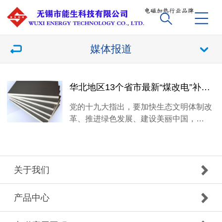
媒体报道
华北地区13个省市最新“煤改电”补贴标准及电价政策，太原每户不超2.74万
党的十九大指出，要加快生态文明体制改
革、推进绿色发展、建设美丽中国，…
关于我们
产品中心