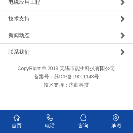
电磁应用工程
技术支持
新闻动态
联系我们
CopyRight © 2018 无锡市能生科技有限公司
备案号：
苏ICP备19011143号
技术支持：
序曲科技
首页
电话
咨询
地图