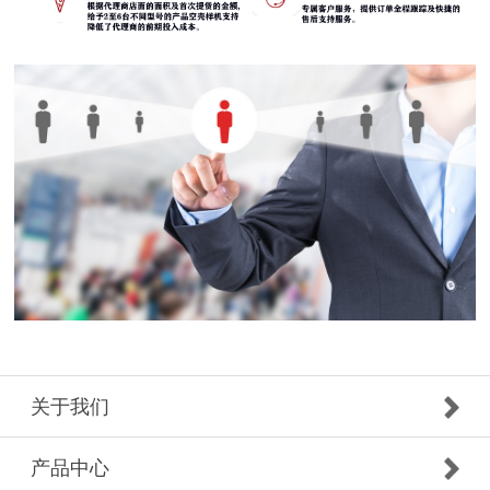
关于我们
产品中心