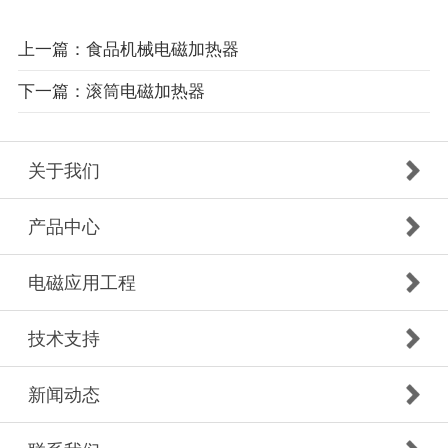
上一篇：食品机械电磁加热器
下一篇：滚筒电磁加热器
关于我们
产品中心
电磁应用工程
技术支持
新闻动态