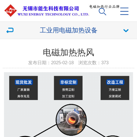
工业用电磁加热设备
电磁加热热风
发布日期：2025-02-18 浏览次数：
373