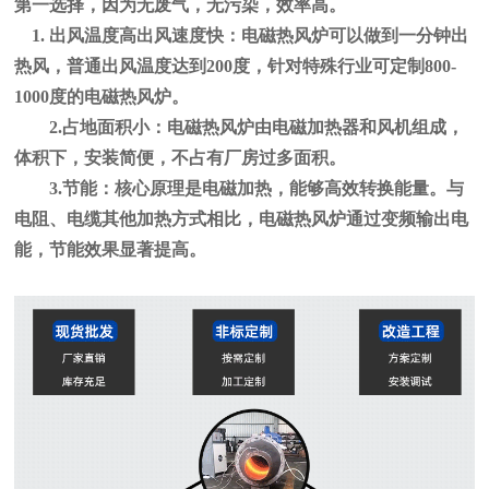
第一选择，因为无废气，无污染，效率高。
1. 出风温度高出风速度快：
电磁热风炉可以做到一分钟出
热风，普通出风温度达到200度，针对特殊行业可定制800-
1000度的电磁热风炉。
2.占地面积小：
电磁热风炉由电磁加热器和风机组成，
体积下，安装简便，不占有厂房过多面积。
3.节能：
核心原理是电磁加热，能够高效转换能量。与
电阻、电缆其他加热方式相比，电磁热风炉通过变频输出电
能，节能效果显著提高。